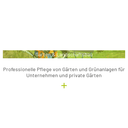
Garten & Landschaftsbau
Garten & Landschaftsbau
Professionelle Pflege von Gärten und Grünanlagen für
Unternehmen und private Gärten
+