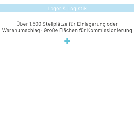
Lager & Logistik
Lager & Logistik
Über 1.500 Stellplätze für Einlagerung oder
Warenumschlag · Große Flächen für Kommissionierung
+